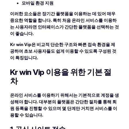
모바일 환경 지원
이러한 요소들은 장기간 플랫폼을 이용하는 데 있어 매우
중요한 역할을 합니다. 특히 처음 온라인 서비스를 이용하
는 사용자라면 인터페이스가 간단한 플랫폼을 선택하는 것
이 좋습니다.
Kr win Vip은 비교적 단순한 구조와 빠른 접속 환경을 제
공하여 초보 사용자들도 쉽게 이용할 수 있도록 구성된 것
이 특징입니다.
Kr win Vip 이용을 위한 기본 절
차
온라인 서비스를 이용하기 위해서는 기본적으로 계정을 생
성해야 합니다. 대부분의 플랫폼은 간단한 절차를 통해 회
원 등록을 진행할 수 있으며 몇 단계만 거치면 서비스를 이
용할 수 있습니다.