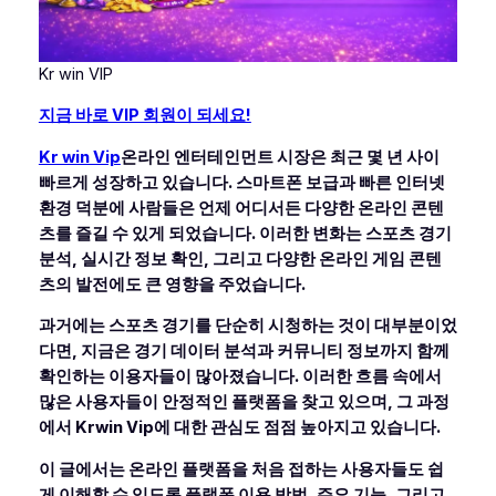
Kr win VIP
지금 바로 VIP 회원이 되세요!
Kr win Vip
온라인 엔터테인먼트 시장은 최근 몇 년 사이
빠르게 성장하고 있습니다. 스마트폰 보급과 빠른 인터넷
환경 덕분에 사람들은 언제 어디서든 다양한 온라인 콘텐
츠를 즐길 수 있게 되었습니다. 이러한 변화는 스포츠 경기
분석, 실시간 정보 확인, 그리고 다양한 온라인 게임 콘텐
츠의 발전에도 큰 영향을 주었습니다.
과거에는 스포츠 경기를 단순히 시청하는 것이 대부분이었
다면, 지금은 경기 데이터 분석과 커뮤니티 정보까지 함께
확인하는 이용자들이 많아졌습니다. 이러한 흐름 속에서
많은 사용자들이 안정적인 플랫폼을 찾고 있으며, 그 과정
에서 Krwin Vip에 대한 관심도 점점 높아지고 있습니다.
이 글에서는 온라인 플랫폼을 처음 접하는 사용자들도 쉽
게 이해할 수 있도록 플랫폼 이용 방법, 주요 기능, 그리고