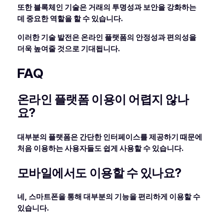
또한 블록체인 기술은 거래의 투명성과 보안을 강화하는
데 중요한 역할을 할 수 있습니다.
이러한 기술 발전은 온라인 플랫폼의 안정성과 편의성을
더욱 높여줄 것으로 기대됩니다.
FAQ
온라인 플랫폼 이용이 어렵지 않나
요?
대부분의 플랫폼은 간단한 인터페이스를 제공하기 때문에
처음 이용하는 사용자들도 쉽게 사용할 수 있습니다.
모바일에서도 이용할 수 있나요?
네, 스마트폰을 통해 대부분의 기능을 편리하게 이용할 수
있습니다.